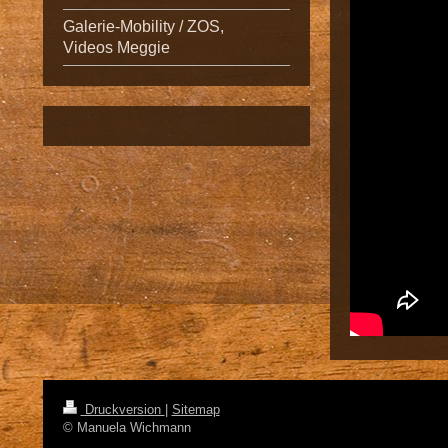
Galerie-Mobility / ZOS,
Videos Meggie
Druckversion
|
Sitemap
© Manuela Wichmann