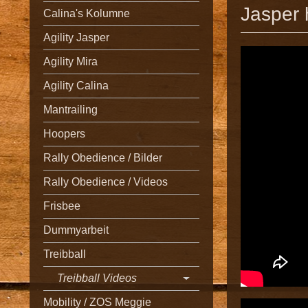
Jasper 
Calina's Kolumne
Agility Jasper
Agility Mira
Agility Calina
Mantrailing
Hoopers
Rally Obedience / Bilder
Rally Obedience / Videos
Frisbee
Dummyarbeit
Treibball
Treibball Videos
Mobility / ZOS Meggie