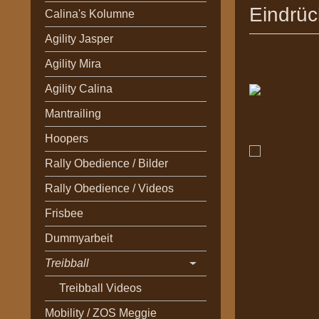
Eindrüc
Calina's Kolumne
Agility Jasper
Agility Mira
Agility Calina
Mantrailing
Hoopers
Rally Obedience / Bilder
Rally Obedience / Videos
Frisbee
Dummyarbeit
Treibball
Treibball Videos
Mobility / ZOS Meggie