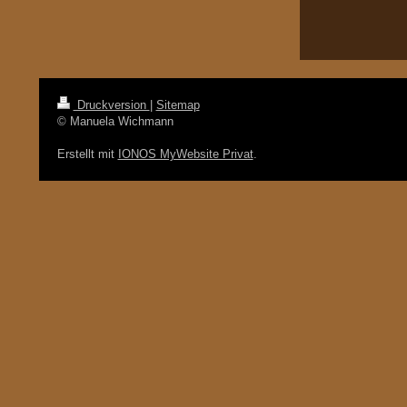
Druckversion
|
Sitemap
© Manuela Wichmann
Erstellt mit
IONOS MyWebsite Privat
.