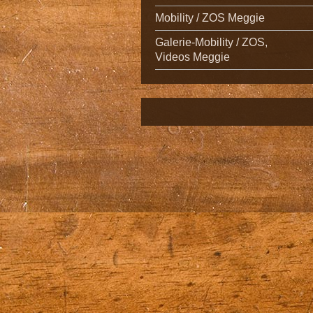
Mobility / ZOS Meggie
Galerie-Mobility / ZOS,
Videos Meggie